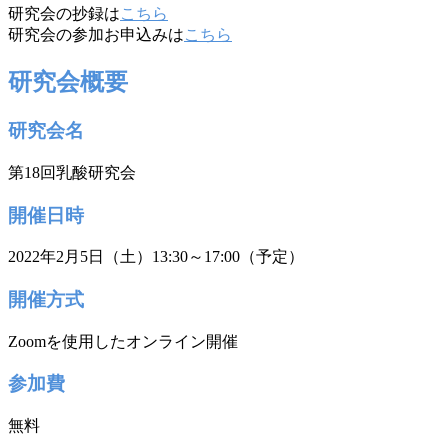
研究会の抄録は
こちら
研究会の参加お申込みは
こちら
研究会概要
研究会名
第18回乳酸研究会
開催日時
2022年2月5日（土）13:30～17:00（予定）
開催方式
Zoomを使用したオンライン開催
参加費
無料