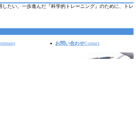
用したい。一歩進んだ『科学的トレーニング』のために、トレ
ompany
お問い合わせ
Contact