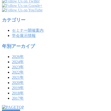
カテゴリー
セミナー開催案内
学会展示情報
年別アーカイブ
2026年
2024年
2023年
2022年
2021年
2020年
2019年
2018年
2017年