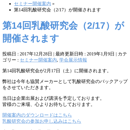
セミナー開催案内
»
第14回乳酸研究会（2/17）が開催されます
第14回乳酸研究会（2/17）が
開催されます
投稿日 : 2017年12月28日
最終更新日時 : 2019年1月9日
カテ
ゴリー :
セミナー開催案内
,
学会展示情報
第14回乳酸研究会が2月17日（土）に開催されます。
弊社は今年も協賛メーカーとして乳酸研究会のバックアップ
をさせていただきます。
当日は企業出展および講演を予定しております。
皆様のご来場、心よりお待ちしております。
開催案内のダウンロードはこちら
乳酸研究会の参加お申し込みはこちら