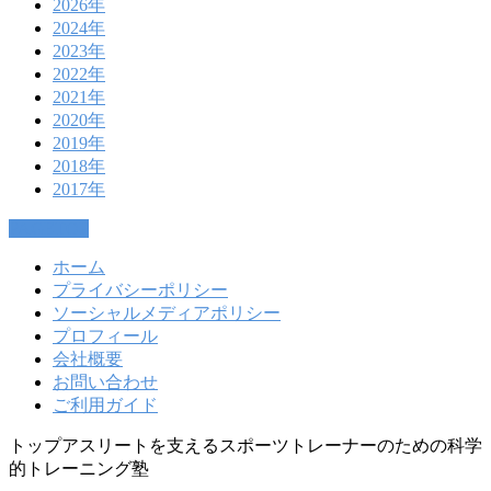
2026年
2024年
2023年
2022年
2021年
2020年
2019年
2018年
2017年
PAGETOP
ホーム
プライバシーポリシー
ソーシャルメディアポリシー
プロフィール
会社概要
お問い合わせ
ご利用ガイド
トップアスリートを支えるスポーツトレーナーのための科学
的トレーニング塾