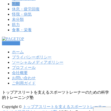
乳酸
休息・疲労回復
怪我・病気
未分類
筋力
食事・栄養
PAGETOP
ホーム
プライバシーポリシー
ソーシャルメディアポリシー
プロフィール
会社概要
お問い合わせ
ご利用ガイド
トップアスリートを支えるスポーツトレーナーのための科学
的トレーニング塾
Copyright ©
トップアスリートを支えるスポーツトレーナー