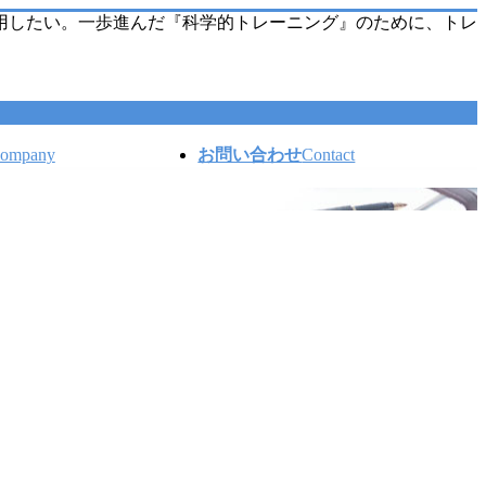
用したい。一歩進んだ『科学的トレーニング』のために、トレ
ompany
お問い合わせ
Contact