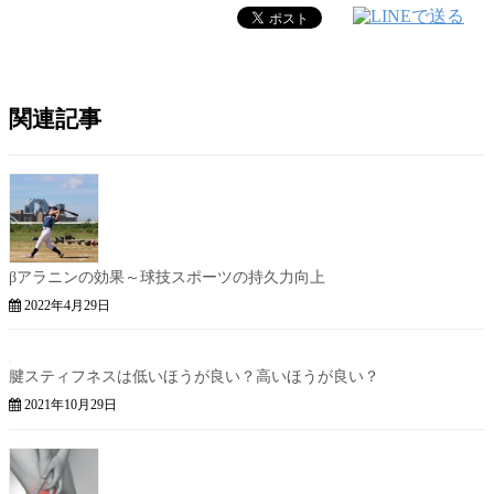
関連記事
βアラニンの効果～球技スポーツの持久力向上
2022年4月29日
腱スティフネスは低いほうが良い？高いほうが良い？
2021年10月29日