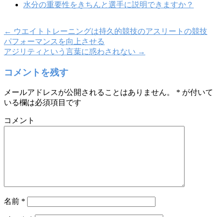
水分の重要性をきちんと選手に説明できますか？
←
ウエイトトレーニングは持久的競技のアスリートの競技
パフォーマンスを向上させる
アジリティという言葉に惑わされない
→
コメントを残す
メールアドレスが公開されることはありません。
*
が付いて
いる欄は必須項目です
コメント
名前
*