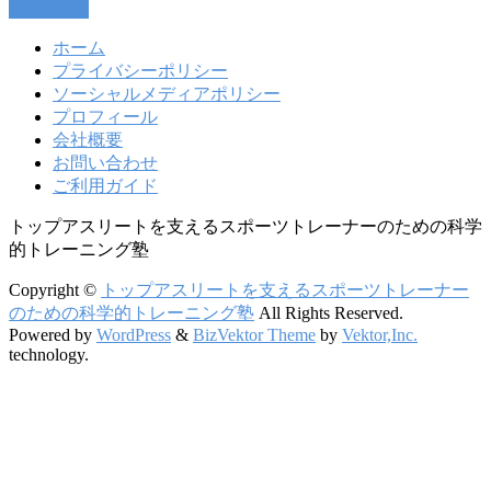
PAGETOP
ホーム
プライバシーポリシー
ソーシャルメディアポリシー
プロフィール
会社概要
お問い合わせ
ご利用ガイド
トップアスリートを支えるスポーツトレーナーのための科学
的トレーニング塾
Copyright ©
トップアスリートを支えるスポーツトレーナー
のための科学的トレーニング塾
All Rights Reserved.
Powered by
WordPress
&
BizVektor Theme
by
Vektor,Inc.
technology.