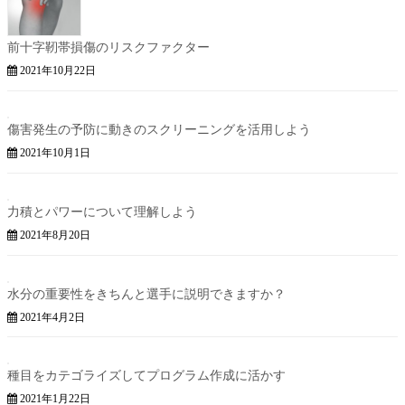
前十字靭帯損傷のリスクファクター
2021年10月22日
傷害発生の予防に動きのスクリーニングを活用しよう
2021年10月1日
力積とパワーについて理解しよう
2021年8月20日
水分の重要性をきちんと選手に説明できますか？
2021年4月2日
種目をカテゴライズしてプログラム作成に活かす
2021年1月22日