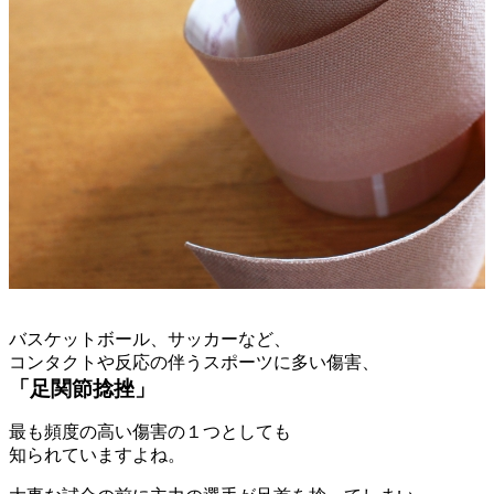
バスケットボール、サッカーなど、
コンタクトや反応の伴うスポーツに多い傷害、
「足関節捻挫」
最も頻度の高い傷害の１つとしても
知られていますよね。