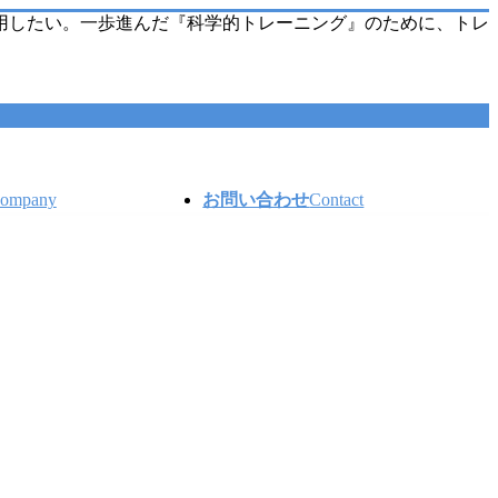
用したい。一歩進んだ『科学的トレーニング』のために、トレ
ompany
お問い合わせ
Contact