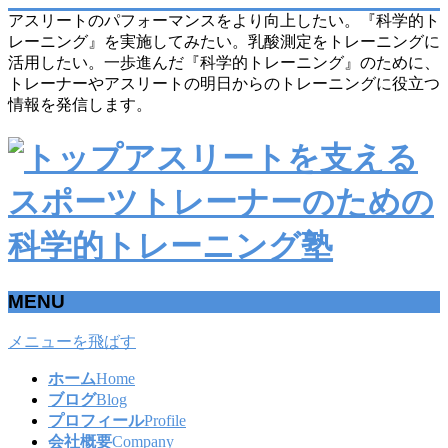
アスリートのパフォーマンスをより向上したい。『科学的ト
レーニング』を実施してみたい。乳酸測定をトレーニングに
活用したい。一歩進んだ『科学的トレーニング』のために、
トレーナーやアスリートの明日からのトレーニングに役立つ
情報を発信します。
MENU
メニューを飛ばす
ホーム
Home
ブログ
Blog
プロフィール
Profile
会社概要
Company