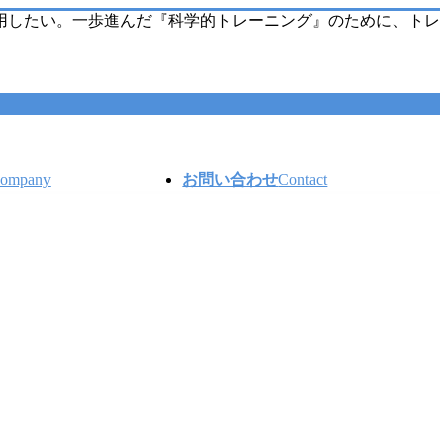
用したい。一歩進んだ『科学的トレーニング』のために、トレ
ompany
お問い合わせ
Contact