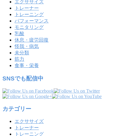
エクササイズ
トレーナー
トレーニング
パフォーマンス
モニタリング
乳酸
休息・疲労回復
怪我・病気
未分類
筋力
食事・栄養
SNSでも配信中
カテゴリー
エクササイズ
トレーナー
トレーニング