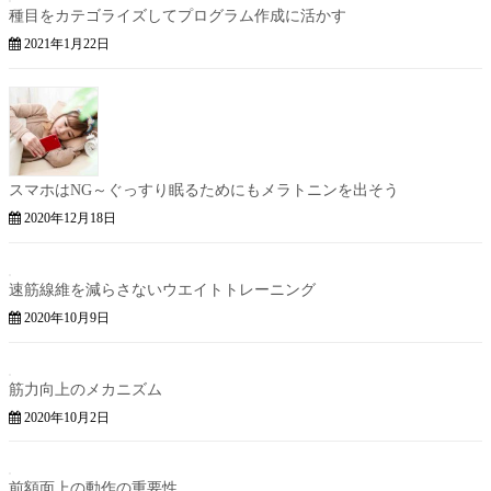
種目をカテゴライズしてプログラム作成に活かす
2021年1月22日
スマホはNG～ぐっすり眠るためにもメラトニンを出そう
2020年12月18日
速筋線維を減らさないウエイトトレーニング
2020年10月9日
筋力向上のメカニズム
2020年10月2日
前額面上の動作の重要性