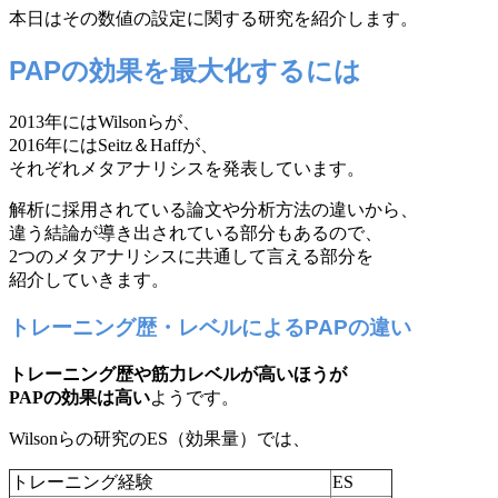
本日はその数値の設定に関する研究を紹介します。
PAPの効果を最大化するには
2013年にはWilsonらが、
2016年にはSeitz＆Haffが、
それぞれメタアナリシスを発表しています。
解析に採用されている論文や分析方法の違いから、
違う結論が導き出されている部分もあるので、
2つのメタアナリシスに共通して言える部分を
紹介していきます。
トレーニング歴・レベルによるPAPの違い
トレーニング歴や筋力レベルが高いほうが
PAPの効果は高い
ようです。
Wilsonらの研究のES（効果量）では、
トレーニング経験
ES