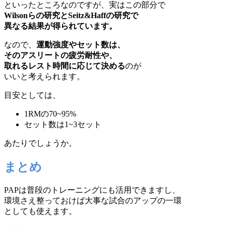
といったところなのですが、実はこの部分で
Wilsonらの研究とSeitz&Haffの研究で
異なる結果が得られています。
なので、
運動強度やセット数は、
そのアスリートの疲労耐性や、
取れるレスト時間に応じて決める
のが
いいと考えられます。
目安としては、
1RMの70~95%
セット数は1~3セット
あたりでしょうか。
まとめ
PAPは普段のトレーニングにも活用できますし、
環境さえ整っておけば大事な試合のアップの一環
としても使えます。