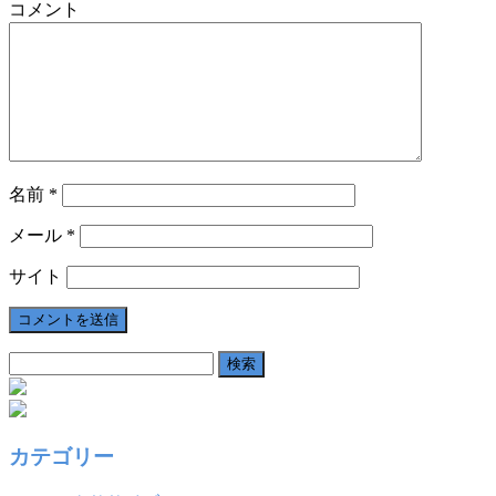
コメント
名前
*
メール
*
サイト
検
索:
カテゴリー