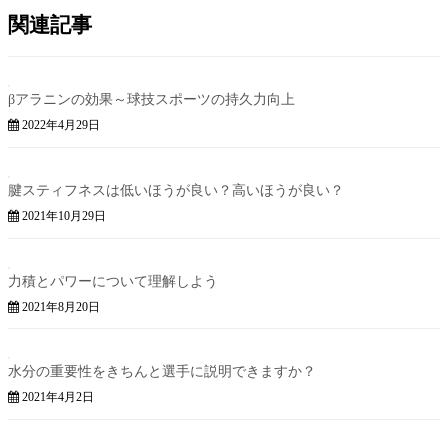
関連記事
βアラニンの効果～球技スポーツの持久力向上
2022年4月29日
腱スティフネスは低いほうが良い？高いほうが良い？
2021年10月29日
力積とパワーについて理解しよう
2021年8月20日
水分の重要性をきちんと選手に説明できますか？
2021年4月2日