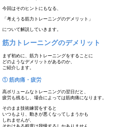
今回はそのヒントにもなる、
「考えうる筋力トレーニングのデメリット」
について解説していきます。
筋力トレーニングのデメリット
まず初めに、筋力トレーニングをすることに
どのようなデメリットがあるのか、
ご紹介します。
① 筋肉痛・疲労
高ボリュームなトレーニングの翌日だと、
疲労も残るし、場合によっては筋肉痛になります。
そのまま技術練習をすると
いつもより、動きが悪くなってしまうかも
しれませんが、
それはある程度は我慢するしかありません。