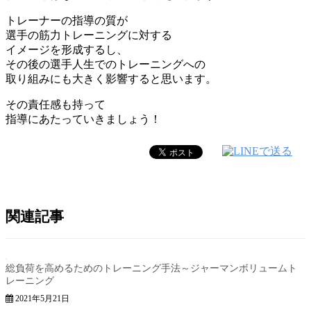
トレーナーの指導の質が
選手の筋力トレーニングに対する
イメージを形成するし、
その後の選手人生でのトレーニングへの
取り組みにも大きく影響すると思います。
その責任感も持って
指導にあたっていきましょう！
関連記事
総負荷を高めるためのトレーニング手法～ジャーマンボリュームト
レーニング
2021年5月21日