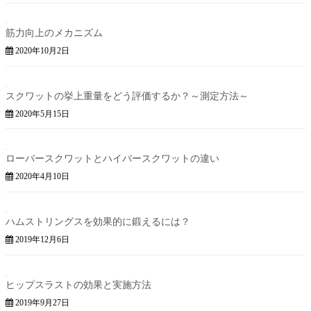
筋力向上のメカニズム
2020年10月2日
スクワットの挙上重量をどう評価するか？～測定方法～
2020年5月15日
ローバースクワットとハイバースクワットの違い
2020年4月10日
ハムストリングスを効果的に鍛えるには？
2019年12月6日
ヒップスラストの効果と実施方法
2019年9月27日