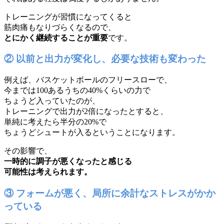
トレーニングが習慣になってくると
筋肉痛もなりづらくなるので、
とにかく継続することが重要
です。
② 以前と出力が変化し、必要な技術も変わった
例えば、バスケットボールのフリースローで、
今までは100あるうちの40%くらいの力で
ちょうど入っていたのが、
トレーニングで出力が2倍になったとすると、
単純に考えたら半分の20%で
ちょうどシュートが入るということになります。
その影響で、
一時的に調子が悪くなったと感じる
可能性は考えられます。
③ フォームが悪く、局所に余計なストレスがかか
っている