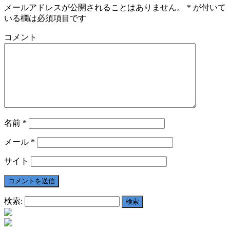
メールアドレスが公開されることはありません。
*
が付いて
いる欄は必須項目です
コメント
名前
*
メール
*
サイト
検索: