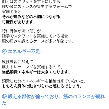
例えばスクワットをするにしても、
腰や膝にストレスが集中するフォームで
実施すると、
それが痛みなどの不調につながる
可能性があります。
特に身体が固い選手が
独学でスクワットを実施している場合、
腰の痛みを訴えるケースが多い印象です。
④ エネルギー不足
競技練習に加えて
筋力トレーニングを実施するので、
当然消費エネルギーは大きくなります。
消費した分のエネルギーを補給出来ていないと、
もちろん身体は動きづらいと感じるでしょう。
⑤ 鍛える部位が偏っており、筋のバランスが崩れ
た