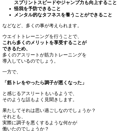
スプリントスピードやジャンプ力も向上すること
怪我を予防できること
メンタル的なタフネスを養うことができること
などなど、多くの事が考えられます。
ウエイトトレーニングを行うことで、
これら多くのメリットを享受することが
できるため、
多くのアスリートが筋力トレーニングを
導入しているのでしょう。
一方で、
「筋トレをやったら調子が悪くなった」
と感じるアスリートもいるようで、
そのような話もよく見聞きします。
果たしてそれは思い過ごしなのでしょうか？
それとも、
実際に調子を悪くするような何かが
働いたのでしょうか？