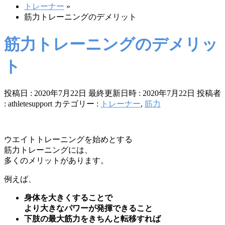
トレーナー
»
筋力トレーニングのデメリット
筋力トレーニングのデメリッ
ト
投稿日 : 2020年7月22日
最終更新日時 : 2020年7月22日
投稿者
:
athletesupport
カテゴリー :
トレーナー
,
筋力
ウエイトトレーニングを始めとする
筋力トレーニングには、
多くのメリットがあります。
例えば、
身体を大きくすることで
より大きなパワーが発揮できること
下肢の最大筋力をきちんと転移すれば