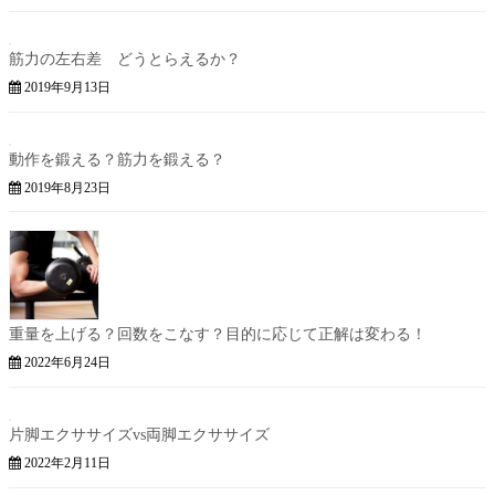
筋力の左右差 どうとらえるか？
2019年9月13日
動作を鍛える？筋力を鍛える？
2019年8月23日
重量を上げる？回数をこなす？目的に応じて正解は変わる！
2022年6月24日
片脚エクササイズvs両脚エクササイズ
2022年2月11日