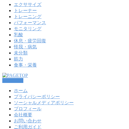
エクササイズ
トレーナー
トレーニング
パフォーマンス
モニタリング
乳酸
休息・疲労回復
怪我・病気
未分類
筋力
食事・栄養
PAGETOP
ホーム
プライバシーポリシー
ソーシャルメディアポリシー
プロフィール
会社概要
お問い合わせ
ご利用ガイド