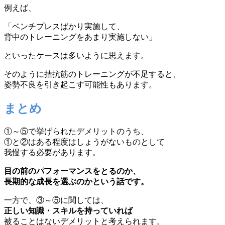
例えば、
「ベンチプレスばかり実施して、
背中のトレーニングをあまり実施しない」
といったケースは多いように思えます。
そのように拮抗筋のトレーニングが不足すると、
姿勢不良を引き起こす可能性もあります。
まとめ
①～⑤で挙げられたデメリットのうち、
①と②はある程度はしょうがないものとして
我慢する必要があります。
目の前のパフォーマンスをとるのか、
長期的な成長を選ぶのかという話です。
一方で、③～⑤に関しては、
正しい知識・スキルを持っていれば
被ることはないデメリットと考えられます。